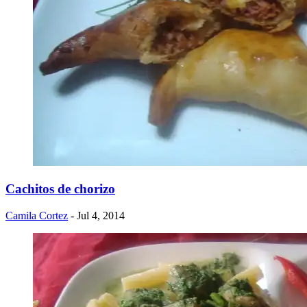
Cachitos de chorizo
Camila Cortez
- Jul 4, 2014