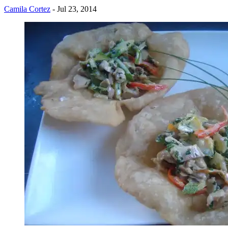
Camila Cortez
- Jul 23, 2014