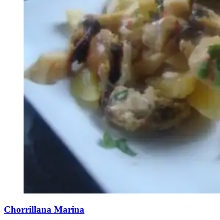
Chorrillana Marina