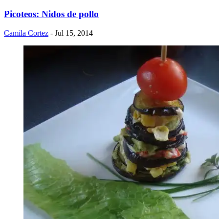
Picoteos: Nidos de pollo
Camila Cortez
- Jul 15, 2014