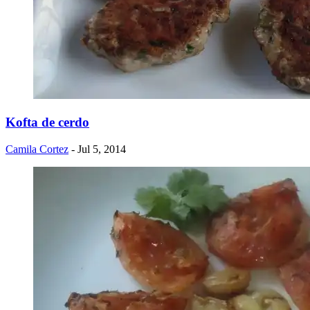
Kofta de cerdo
Camila Cortez
- Jul 5, 2014