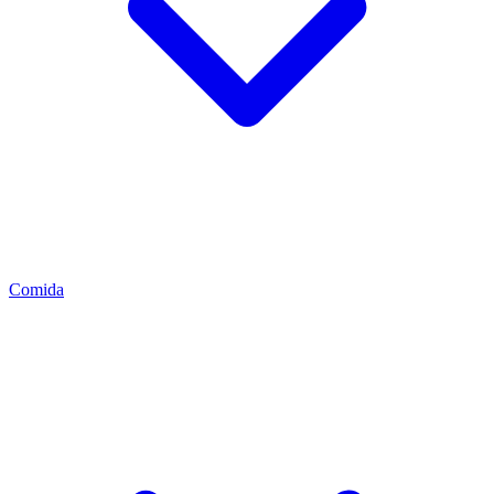
Comida