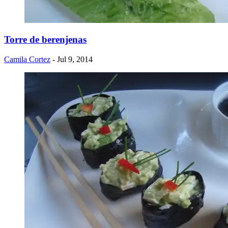
Torre de berenjenas
Camila Cortez
- Jul 9, 2014