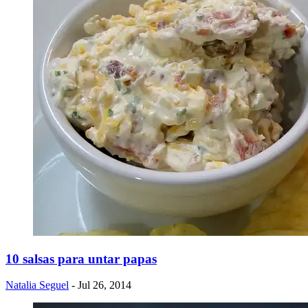
10 salsas para untar papas
Natalia Seguel
- Jul 26, 2014