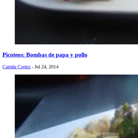
Picoteos: Bombas de papa y pollo
Camila Cortez
- Jul 24, 2014