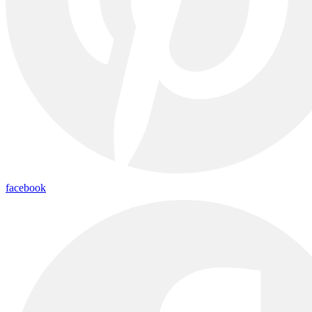
facebook