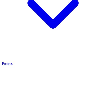
Postres