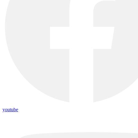
youtube