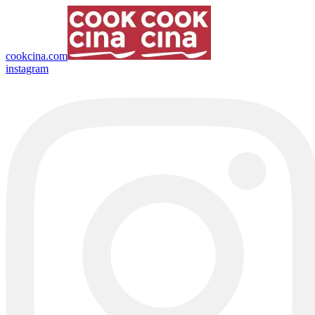
cookcina.com
instagram