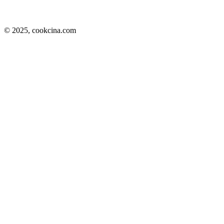
© 2025,
cookcina.com