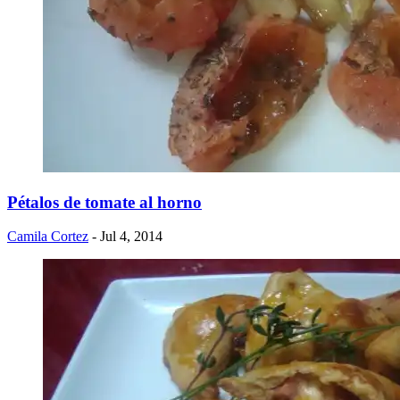
Pétalos de tomate al horno
Camila Cortez
- Jul 4, 2014