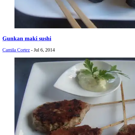
Gunkan maki sushi
Camila Cortez
- Jul 6, 2014