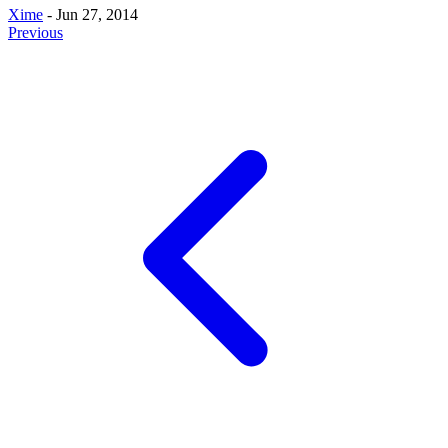
Xime
- Jun 27, 2014
Previous