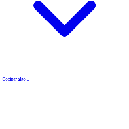
Cocinar algo...