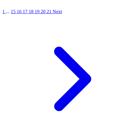
1
...
15
16
17
18
19
20
21
Next