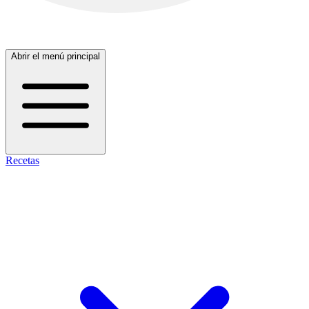
Abrir el menú principal
Recetas