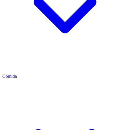
Comida