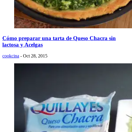
Cómo preparar una tarta de Queso Chacra sin
lactosa y Acelgas
cookcina
- Oct 28, 2015