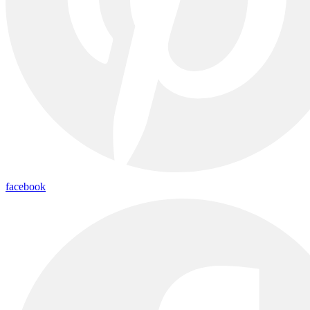
facebook