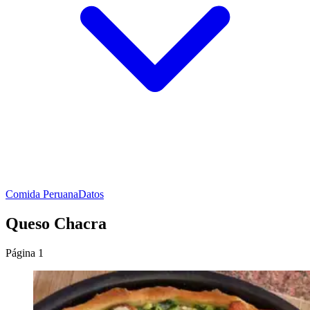
Comida Peruana
Datos
Queso Chacra
Página 1