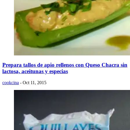
Prepara tallos de apio rellenos con Queso Chacra sin
lactosa, aceitunas y especias
cookcina
- Oct 11, 2015