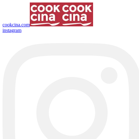
cookcina.com
instagram