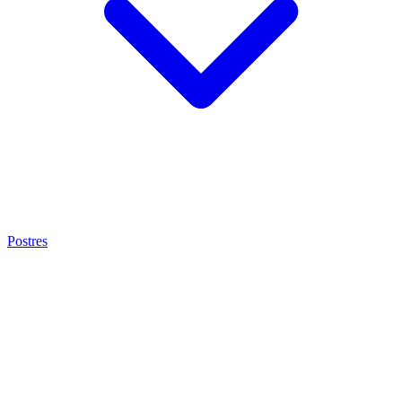
Postres