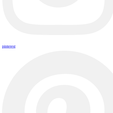
pinterest