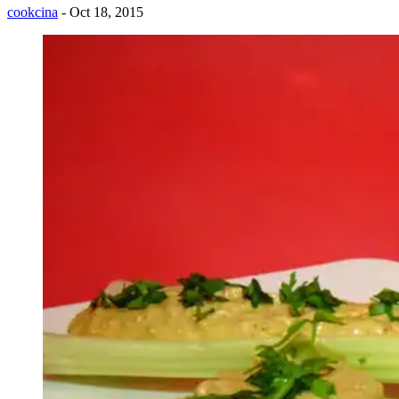
cookcina
- Oct 18, 2015