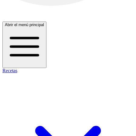
Abrir el menú principal
Recetas