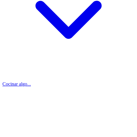
Cocinar algo...