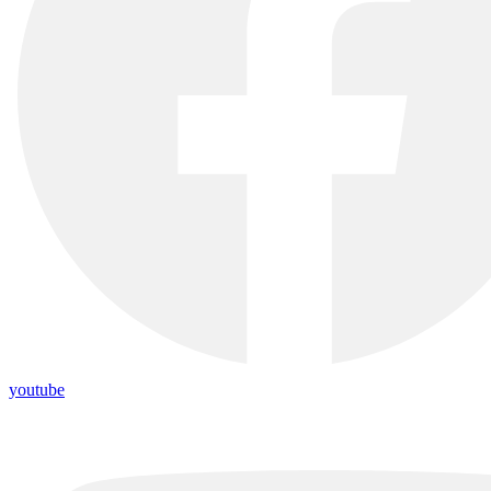
youtube