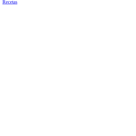
Recetas