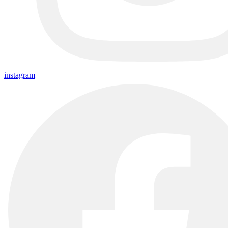
instagram