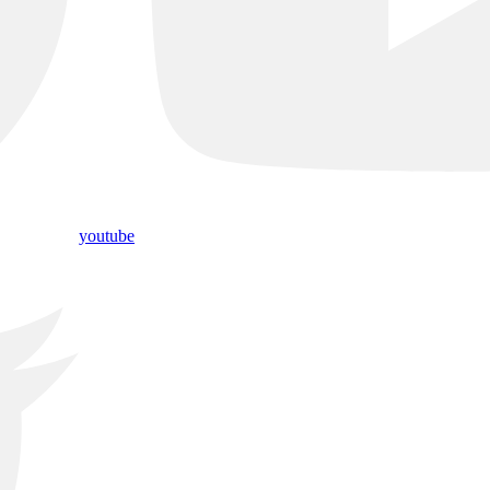
youtube