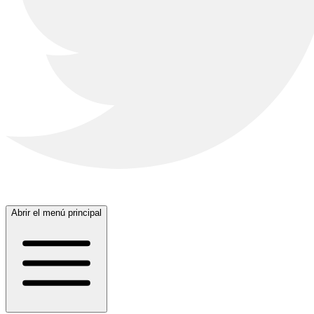
Abrir el menú principal