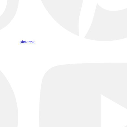
pinterest