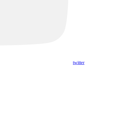
twitter