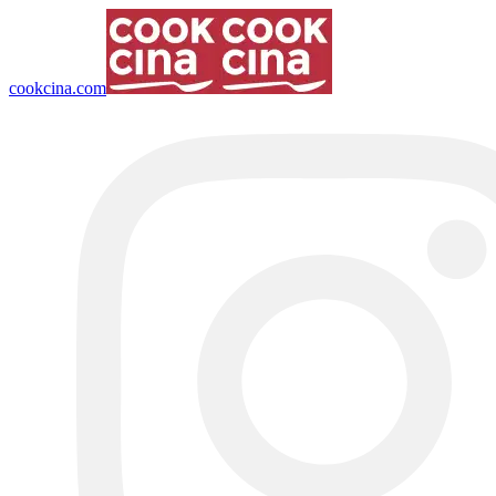
cookcina.com