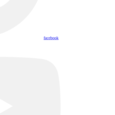
facebook