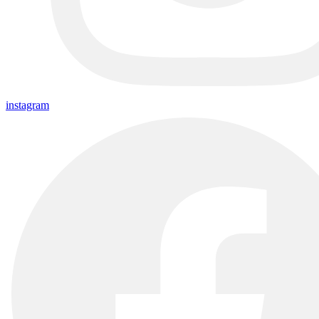
instagram