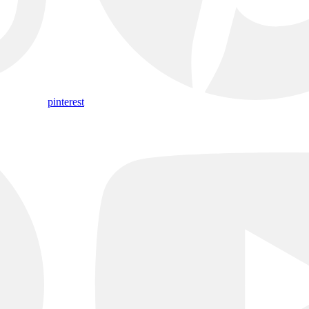
pinterest