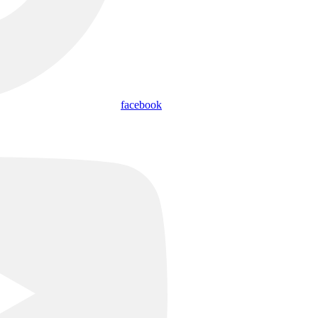
facebook