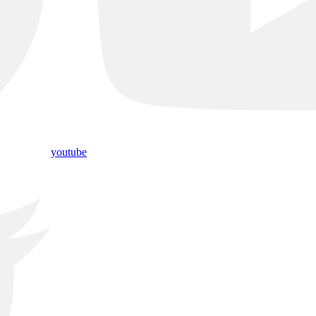
youtube