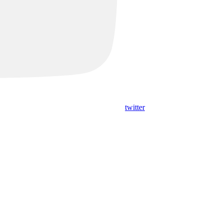
twitter