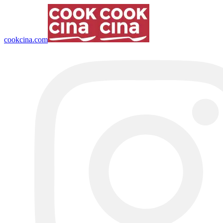
cookcina.com