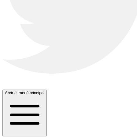
Abrir el menú principal