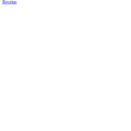
Recetas