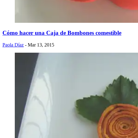
Cómo hacer una Caja de Bombones comestible
Paola Díaz
- Mar 13, 2015