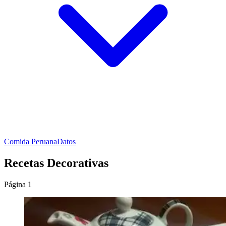
Comida Peruana
Datos
Recetas Decorativas
Página 1