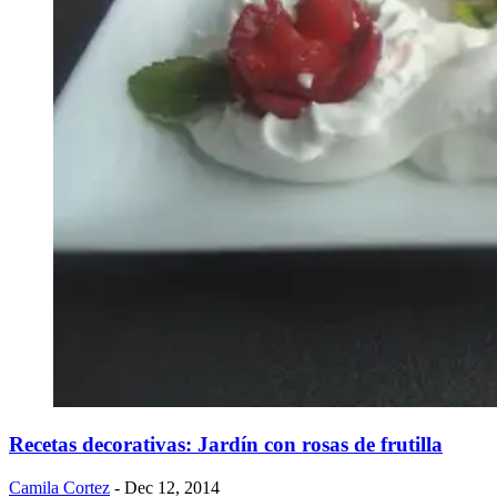
Recetas decorativas: Jardín con rosas de frutilla
Camila Cortez
- Dec 12, 2014