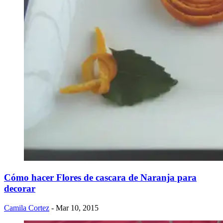
Cómo hacer Flores de cascara de Naranja para
decorar
Camila Cortez
- Mar 10, 2015