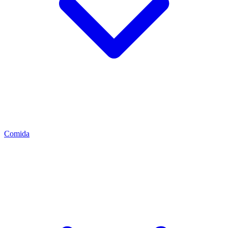
Comida