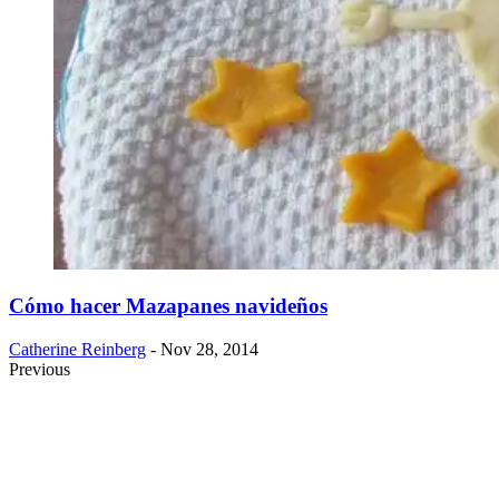
Cómo hacer Mazapanes navideños
Catherine Reinberg
- Nov 28, 2014
Previous