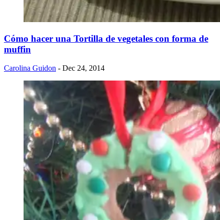
Cómo hacer una Tortilla de vegetales con forma de
muffin
Carolina Guidon
- Dec 24, 2014