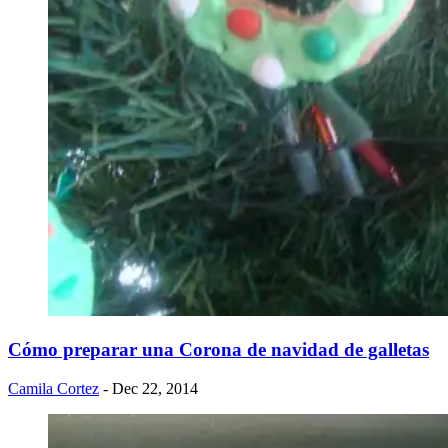
Cómo preparar una Corona de navidad de galletas
Camila Cortez
- Dec 22, 2014