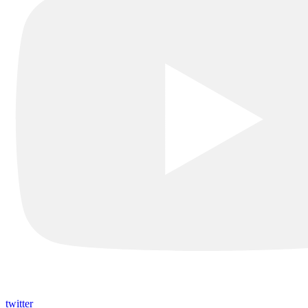
twitter