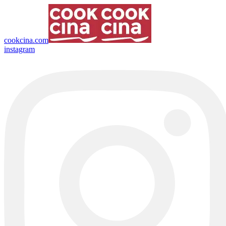
cookcina.com
instagram