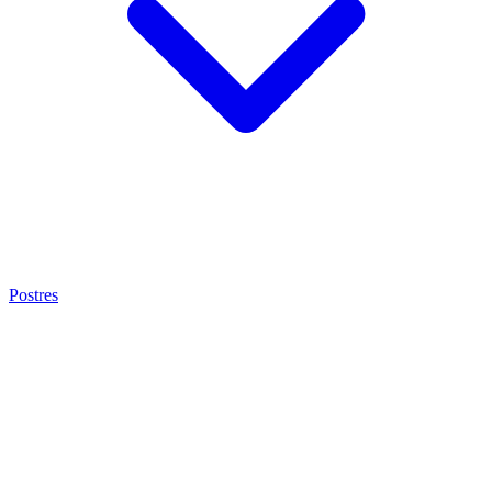
Postres