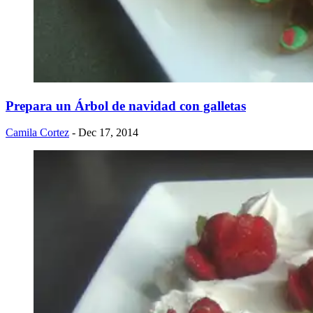
Prepara un Árbol de navidad con galletas
Camila Cortez
- Dec 17, 2014