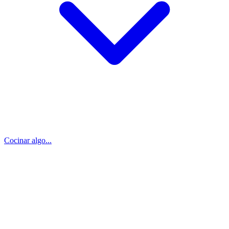
Cocinar algo...