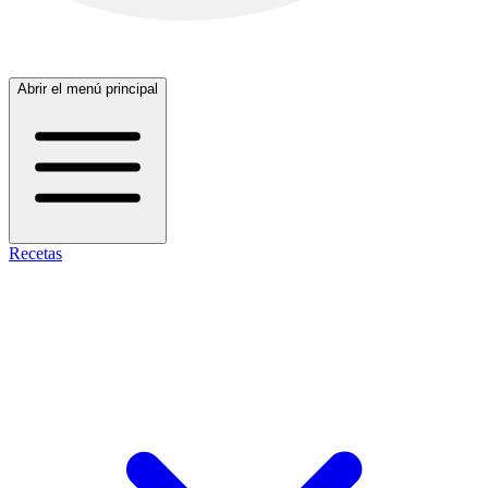
Abrir el menú principal
Recetas