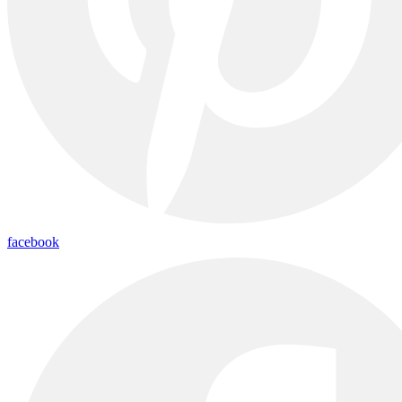
facebook