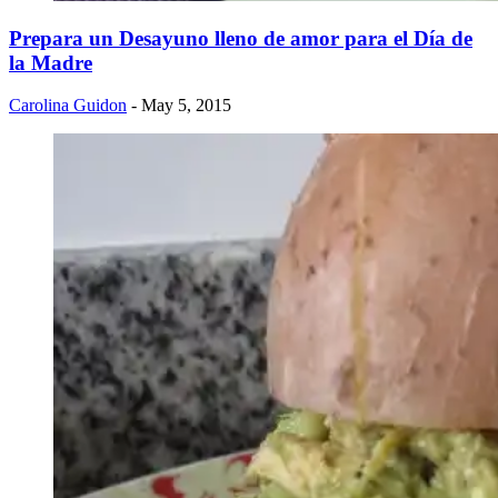
Prepara un Desayuno lleno de amor para el Día de
la Madre
Carolina Guidon
- May 5, 2015