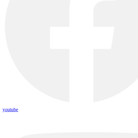
youtube