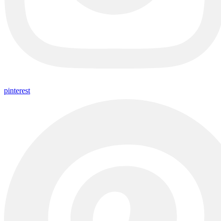
pinterest