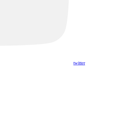
twitter