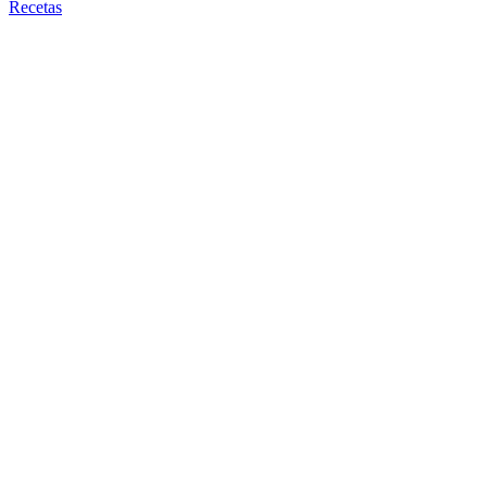
Recetas