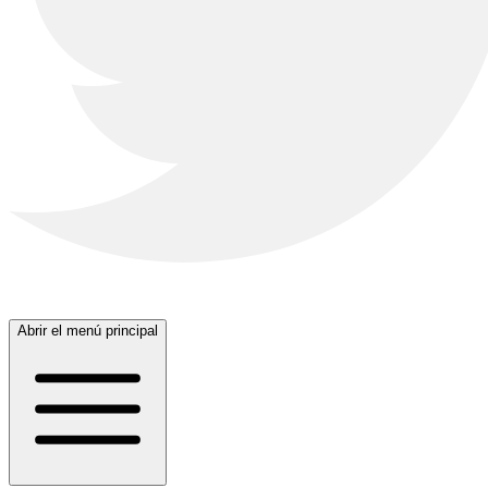
Abrir el menú principal