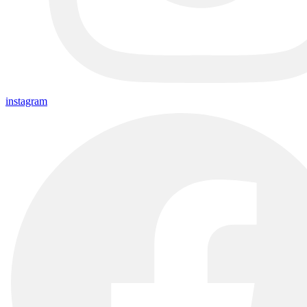
instagram