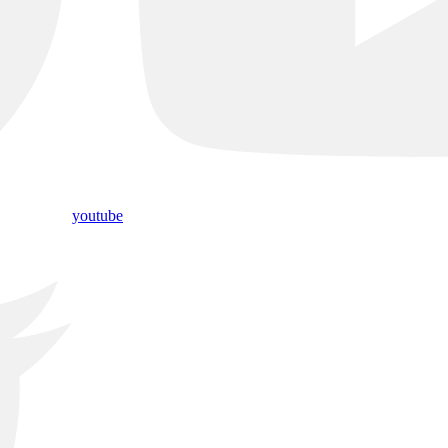
youtube