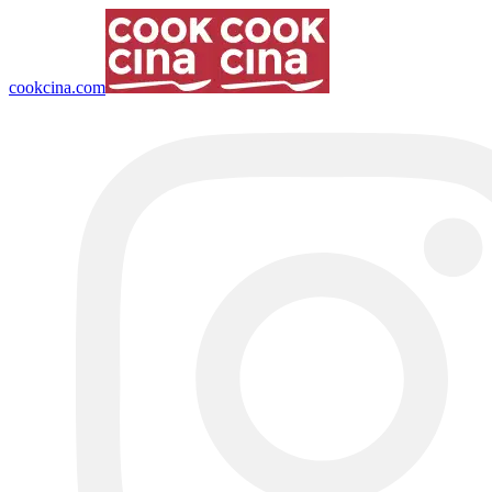
cookcina.com