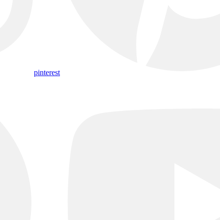
pinterest