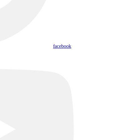
facebook