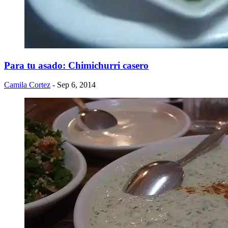
Para tu asado: Chimichurri casero
Camila Cortez
- Sep 6, 2014