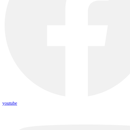
youtube