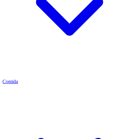
Comida