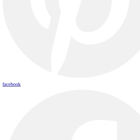
facebook