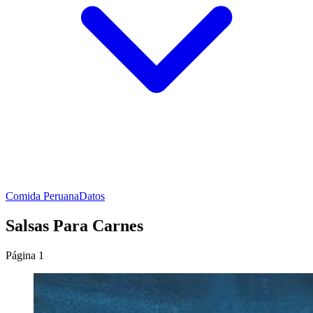
Comida Peruana
Datos
Salsas Para Carnes
Página 1