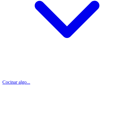
Cocinar algo...