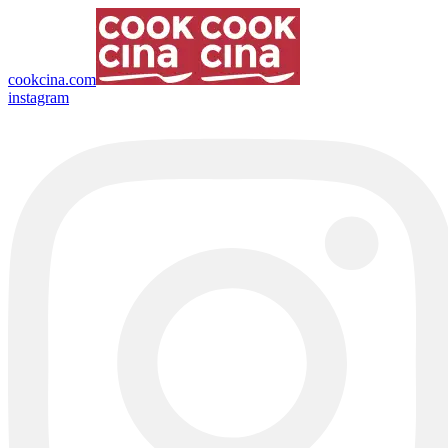
cookcina.com
instagram