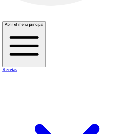
Abrir el menú principal
Recetas