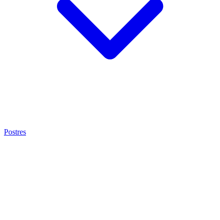
Postres