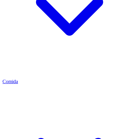
Comida