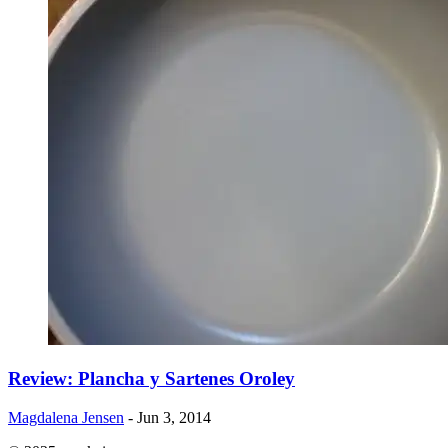
​Review: Plancha y Sartenes Oroley
Magdalena Jensen
- Jun 3, 2014