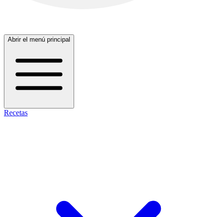
Abrir el menú principal
Recetas