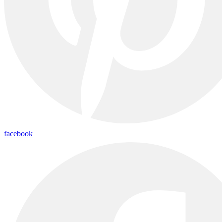
facebook