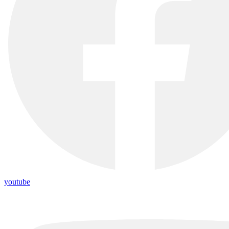
youtube