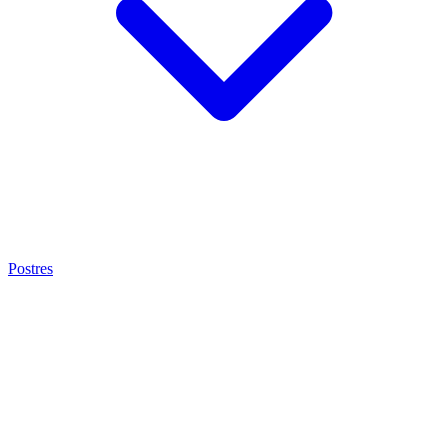
Postres