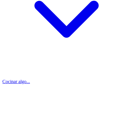
Cocinar algo...