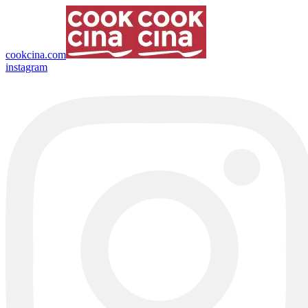
cookcina.com
instagram