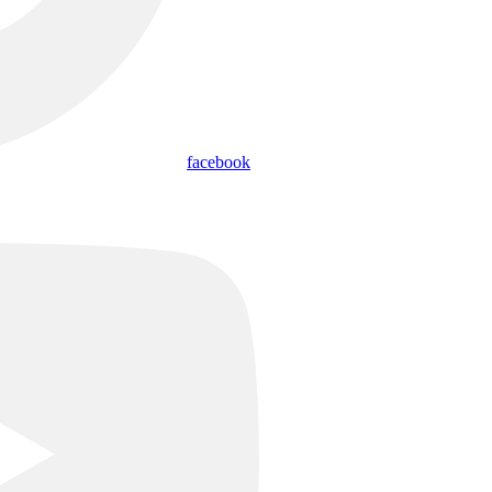
facebook