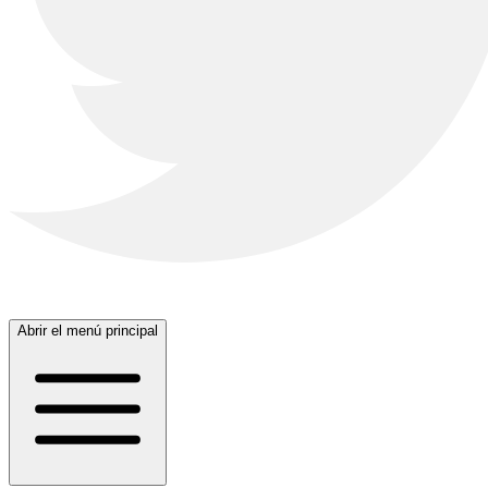
Abrir el menú principal