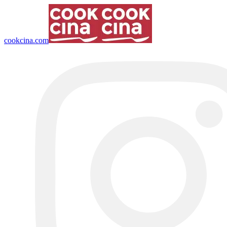
cookcina.com