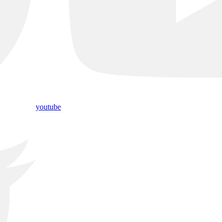
youtube