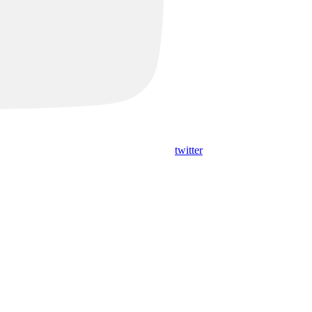
twitter