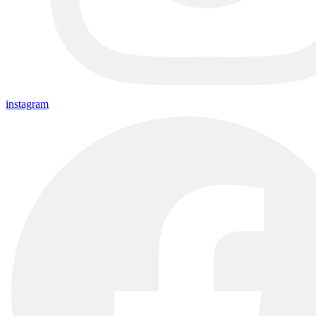
instagram