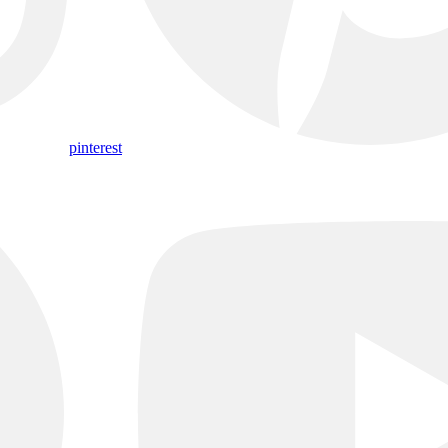
pinterest