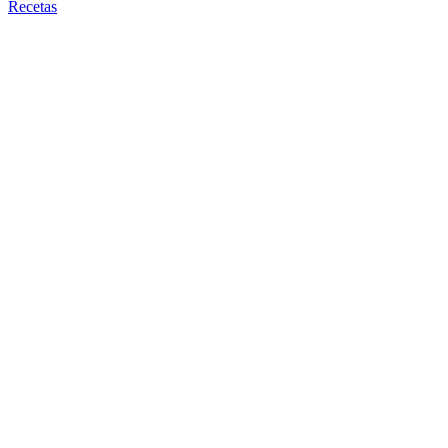
Recetas