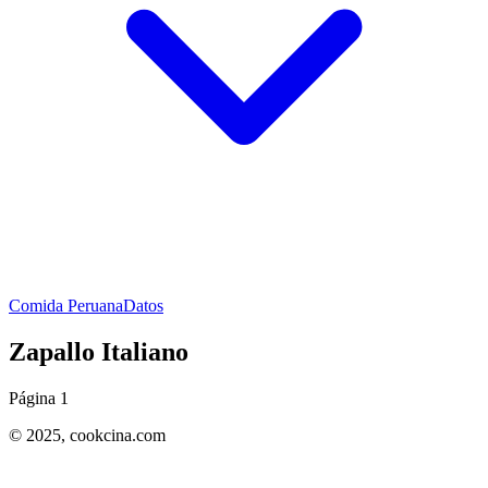
Comida Peruana
Datos
Zapallo Italiano
Página 1
© 2025,
cookcina.com