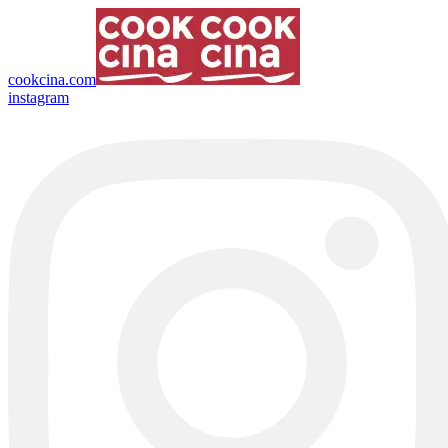
cookcina.com
instagram