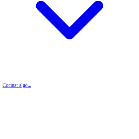
Cocinar algo...