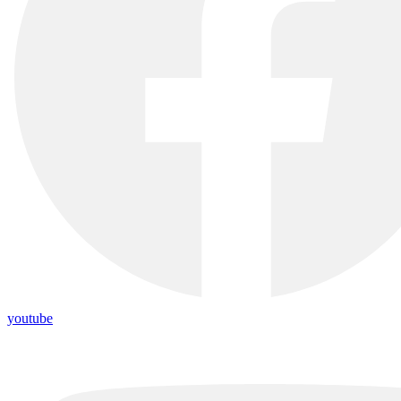
youtube