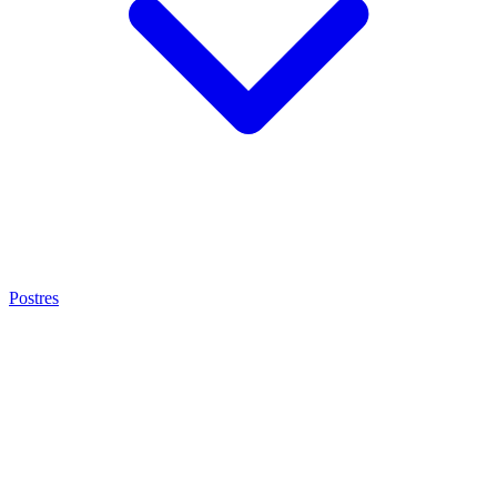
Postres