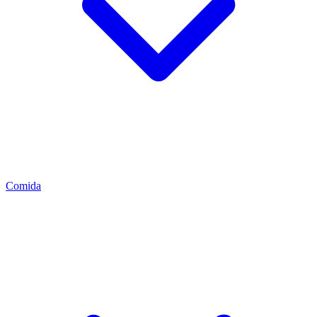
Comida