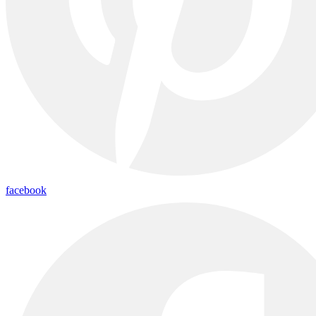
facebook