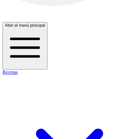
Abrir el menú principal
Recetas