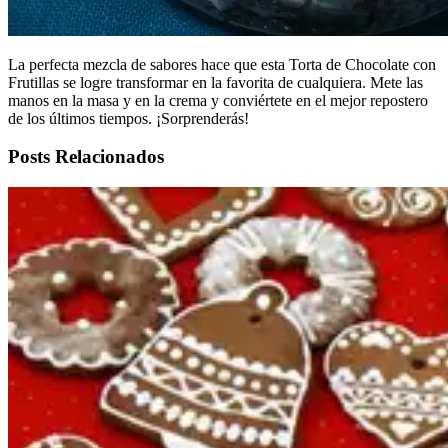
La perfecta mezcla de sabores hace que esta Torta de Chocolate con
Frutillas se logre transformar en la favorita de cualquiera. Mete las
manos en la masa y en la crema y conviértete en el mejor repostero
de los últimos tiempos. ¡Sorprenderás!
Posts Relacionados