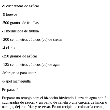
-9 cucharadas de azúcar
-9 huevos
-500 gramos de frutillas
-1 mermelada de frutilla
-200 centímetros cúbicos (cc) de crema
-4 claras
-250 gramos de azúcar
-125 centímetros cúbicos (cc) de agua
-Margarina para untar
-Papel mantequilla
Preparación
Preparar un remojo para el bizcocho hirviendo 1 taza de agua con 3
cucharadas de azúcar y un palito de canela o una cascara de limón o
naranja, dejar enfriar y reservar. En un recipiente colocar la crema,