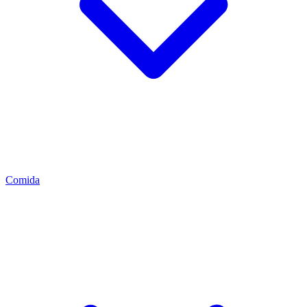
Comida