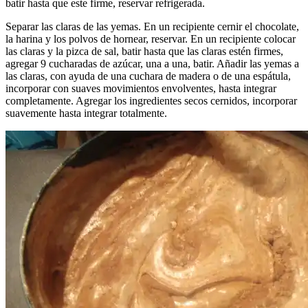
batir hasta que este firme, reservar refrigerada.
Separar las claras de las yemas. En un recipiente cernir el chocolate,
la harina y los polvos de hornear, reservar. En un recipiente colocar
las claras y la pizca de sal, batir hasta que las claras estén firmes,
agregar 9 cucharadas de azúcar, una a una, batir. Añadir las yemas a
las claras, con ayuda de una cuchara de madera o de una espátula,
incorporar con suaves movimientos envolventes, hasta integrar
completamente. Agregar los ingredientes secos cernidos, incorporar
suavemente hasta integrar totalmente.