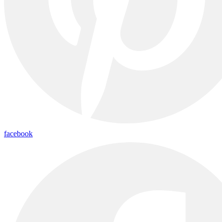
facebook