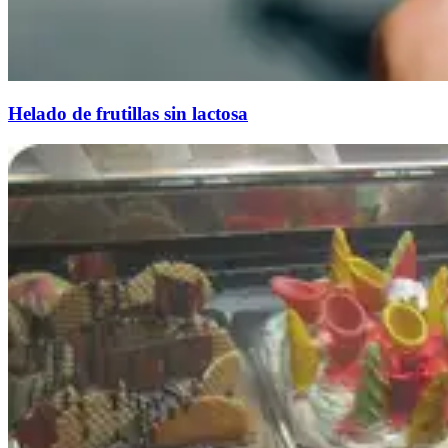
Helado de frutillas sin lactosa