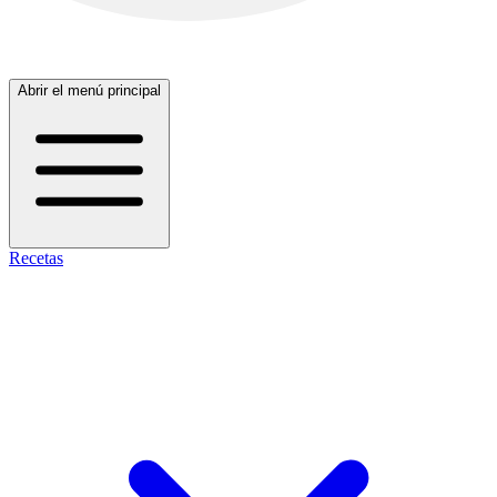
Abrir el menú principal
Recetas