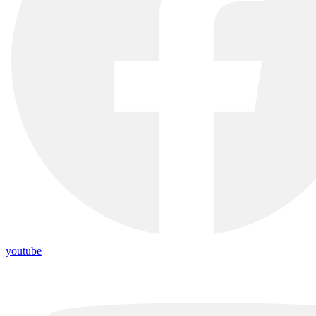
youtube