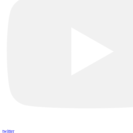
twitter