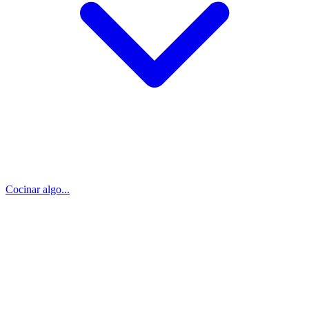
Cocinar algo...