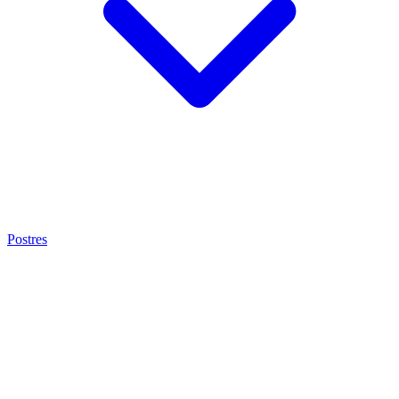
Postres