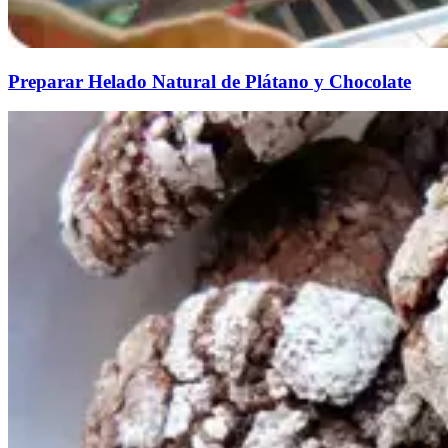
Preparar Helado Natural de Plátano y Chocolate