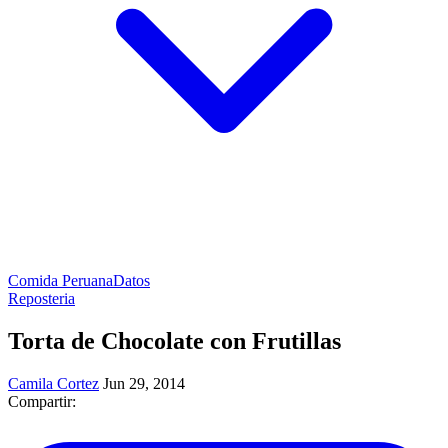
Comida Peruana
Datos
Reposteria
Torta de Chocolate con Frutillas
Camila Cortez
Jun 29, 2014
Compartir: