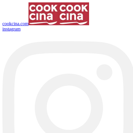
cookcina.com
instagram