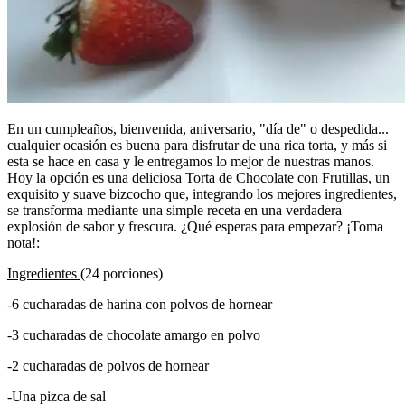
En un cumpleaños, bienvenida, aniversario, "día de" o despedida...
cualquier ocasión es buena para disfrutar de una rica torta, y más si
esta se hace en casa y le entregamos lo mejor de nuestras manos.
Hoy la opción es una deliciosa Torta de Chocolate con Frutillas, un
exquisito y suave bizcocho que, integrando los mejores ingredientes,
se transforma mediante una simple receta en una verdadera
explosión de sabor y frescura. ¿Qué esperas para empezar? ¡Toma
nota!:
Ingredientes
(24 porciones)
-6 cucharadas de harina con polvos de hornear
-3 cucharadas de chocolate amargo en polvo
-2 cucharadas de polvos de hornear
-Una pizca de sal