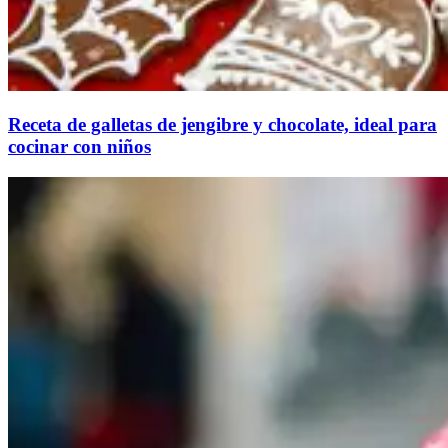
Receta de galletas de jengibre y chocolate, ideal para
cocinar con niños