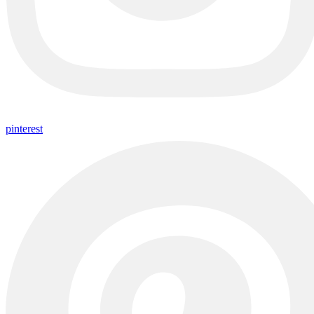
pinterest