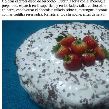
Colocar el tercer disco de bizcocho. Cubrir la torta con el merengue
preparado, esparcir en la superficie y en los lados, rallar el chocolate
en barra, espolvorear el chocolate rallado sobre el merengue, decorar
con las frutillas reservadas. Refrigerar toda la noche, antes de servir.