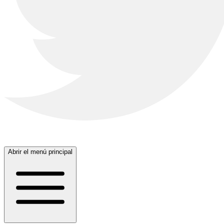
Abrir el menú principal