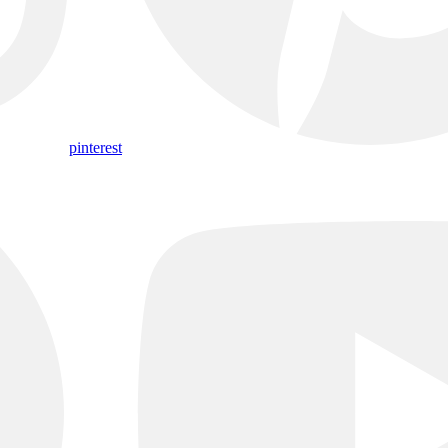
pinterest