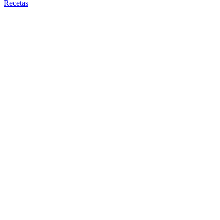
Recetas