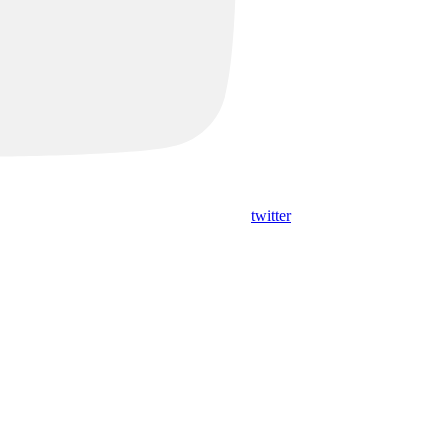
twitter