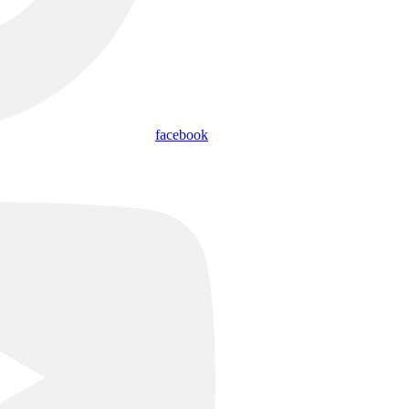
facebook