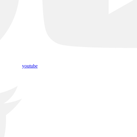
youtube