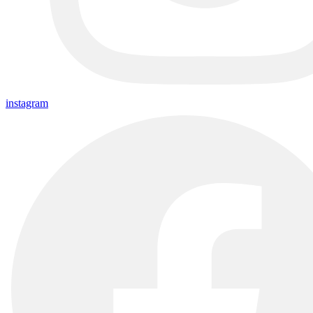
instagram