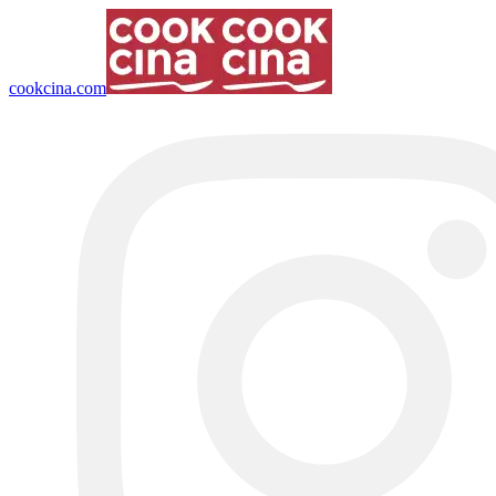
cookcina.com