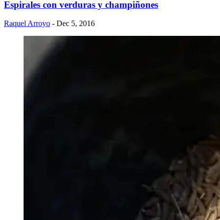
​Espirales con verduras y champiñones
Raquel Arroyo
- Dec 5, 2016