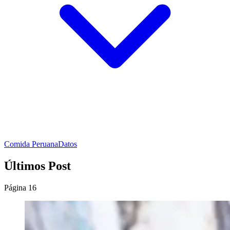
Comida Peruana
Datos
Últimos Post
Página 16