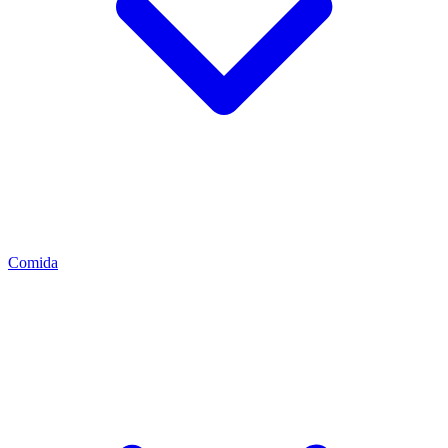
Comida