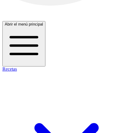
Abrir el menú principal
Recetas