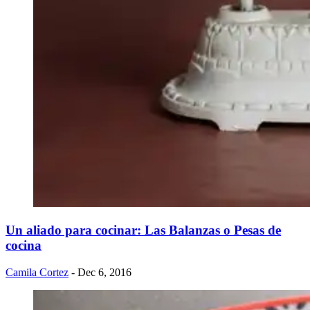
Un aliado para cocinar: Las Balanzas o Pesas de
cocina
Camila Cortez
- Dec 6, 2016