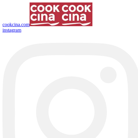
cookcina.com
instagram