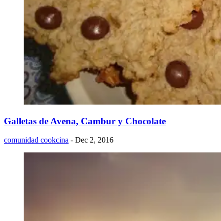
Galletas de Avena, Cambur y Chocolate
comunidad cookcina
- Dec 2, 2016