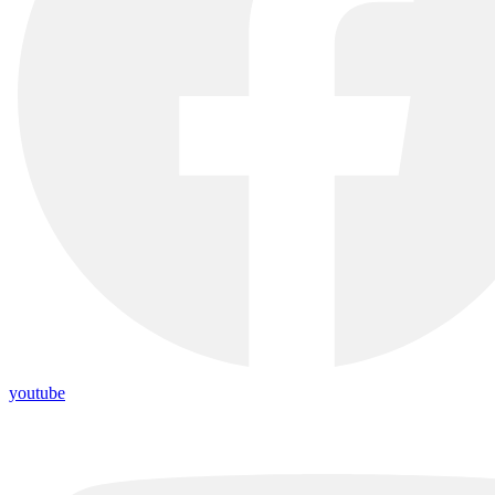
youtube