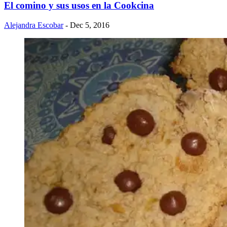
El comino y sus usos en la Cookcina
Alejandra Escobar
- Dec 5, 2016