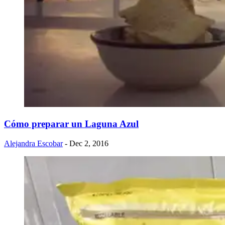
Cómo preparar un Laguna Azul
Alejandra Escobar
- Dec 2, 2016