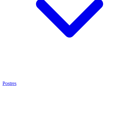
Postres