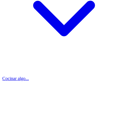
Cocinar algo...