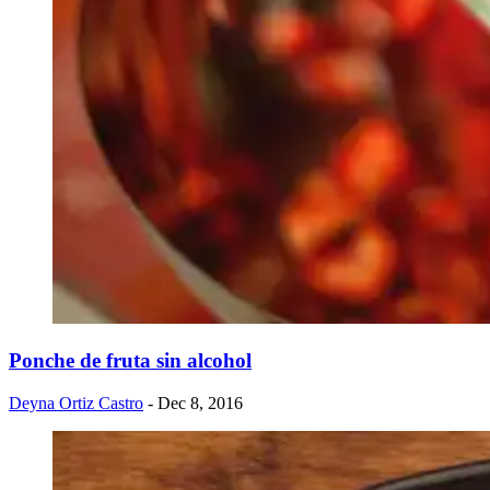
Ponche de fruta sin alcohol
Deyna Ortiz Castro
- Dec 8, 2016