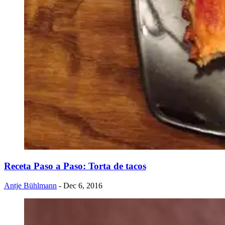
Receta Paso a Paso: Torta de tacos
Antje Bühlmann
- Dec 6, 2016