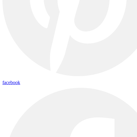
facebook