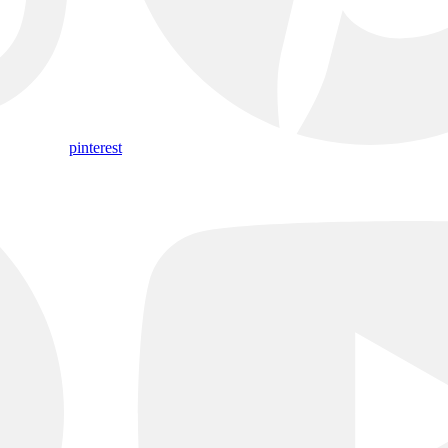
pinterest