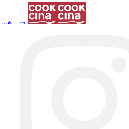
cookcina.com