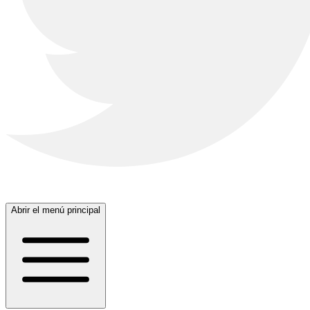
Abrir el menú principal