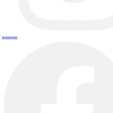
instagram