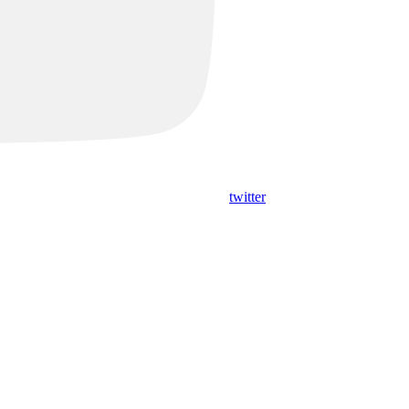
twitter