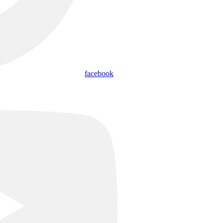
facebook