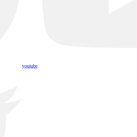
youtube