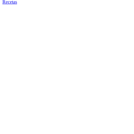
Recetas