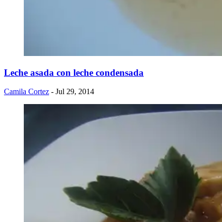
Leche asada con leche condensada
Camila Cortez
- Jul 29, 2014