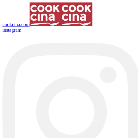
cookcina.com
instagram