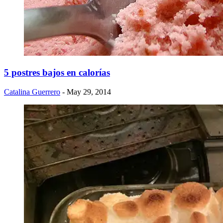
5 postres bajos en calorías
Catalina Guerrero
- May 29, 2014