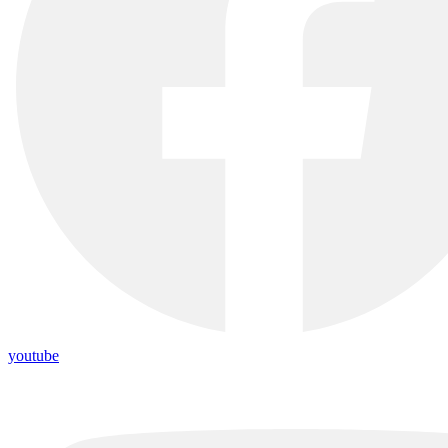
youtube