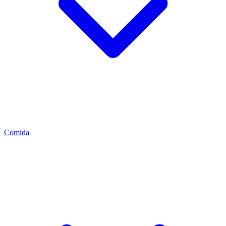
Comida