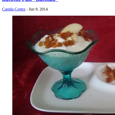
Camila Cortez
- Jun 9, 2014