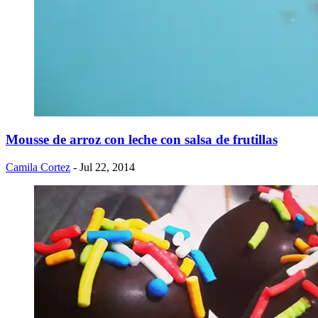
Mousse de arroz con leche con salsa de frutillas
Camila Cortez
- Jul 22, 2014