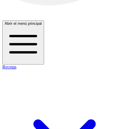
Abrir el menú principal
Recetas