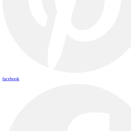
facebook