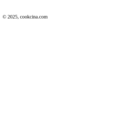
© 2025,
cookcina.com