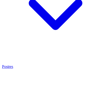
Postres