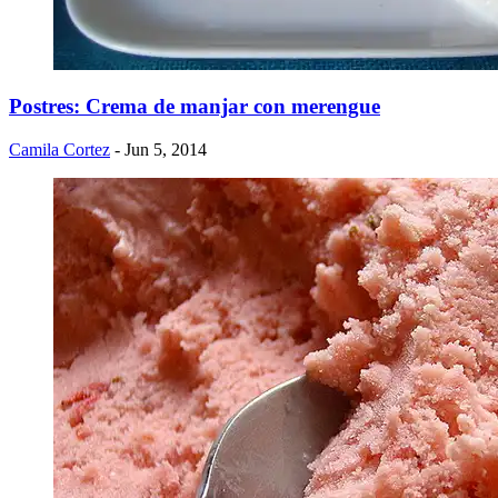
Postres: Crema de manjar con merengue
Camila Cortez
- Jun 5, 2014