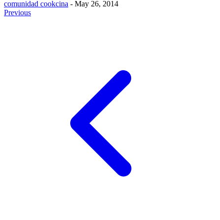
comunidad cookcina
- May 26, 2014
Previous