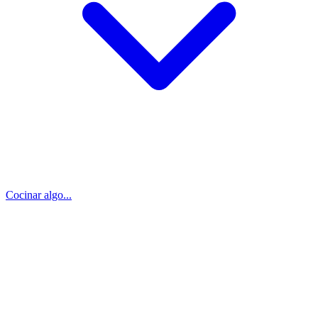
Cocinar algo...