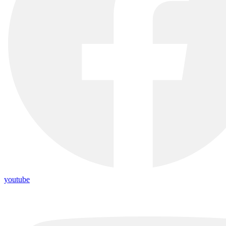
youtube