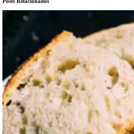
Posts Relacionados