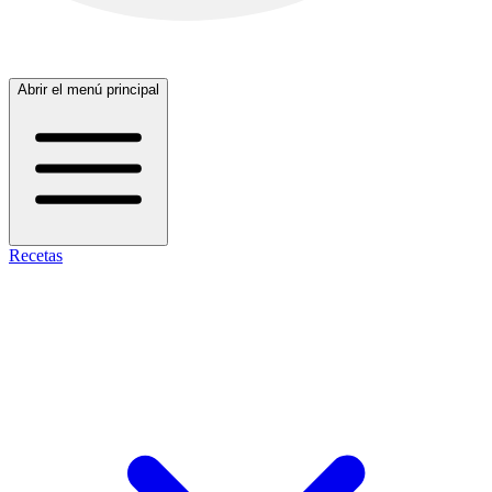
Abrir el menú principal
Recetas