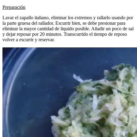
Preparación
Lavar el zapallo italiano, eliminar los extremos y rallarlo usando por
la parte gruesa del rallador. Escurrir bien, se debe presionar para
eliminar la mayor cantidad de liquido posible. Añadir un poco de sal
y dejar reposar por 20 minutos. Transcurrido el tiempo de reposo
volver a escurrir y reservar.