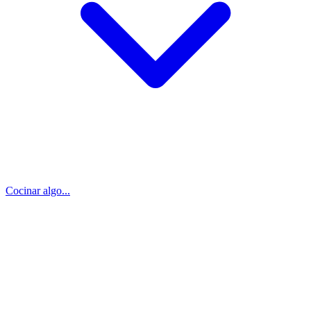
Cocinar algo...