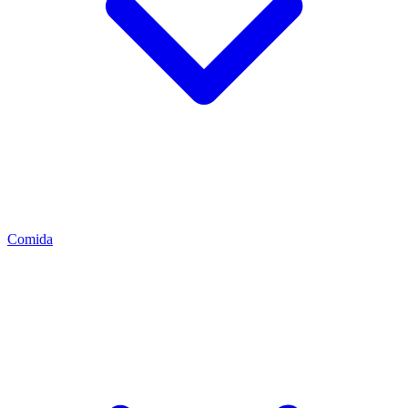
Comida