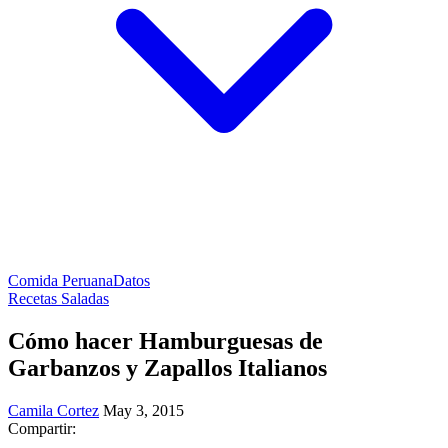
Comida Peruana
Datos
Recetas Saladas
Cómo hacer Hamburguesas de
Garbanzos y Zapallos Italianos
Camila Cortez
May 3, 2015
Compartir: