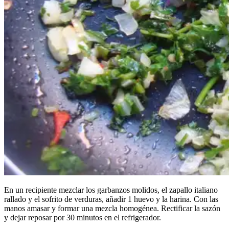
En un recipiente mezclar los garbanzos molidos, el zapallo italiano
rallado y el sofrito de verduras, añadir 1 huevo y la harina. Con las
manos amasar y formar una mezcla homogénea. Rectificar la sazón
y dejar reposar por 30 minutos en el refrigerador.