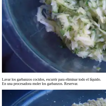
Lavar los garbanzos cocidos, escurrir para eliminar todo el líquido.
En una procesadora moler los garbanzos. Reservar.