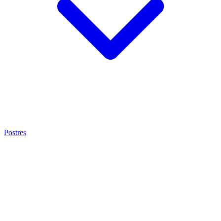
Postres