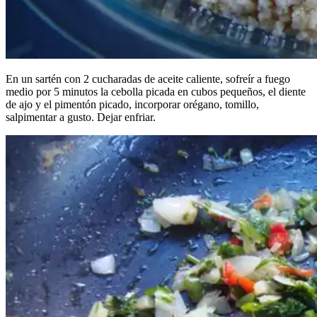
En un sartén con 2 cucharadas de aceite caliente, sofreír a fuego
medio por 5 minutos la cebolla picada en cubos pequeños, el diente
de ajo y el pimentón picado, incorporar orégano, tomillo,
salpimentar a gusto. Dejar enfriar.