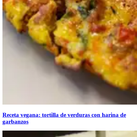
Receta vegana: tortilla de verduras con harina de
garbanzos