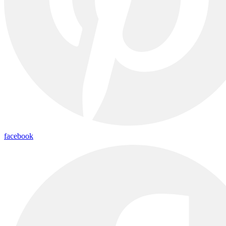
facebook