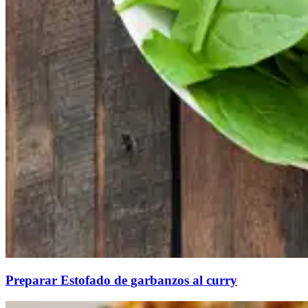
Preparar Estofado de garbanzos al curry