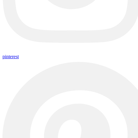
pinterest