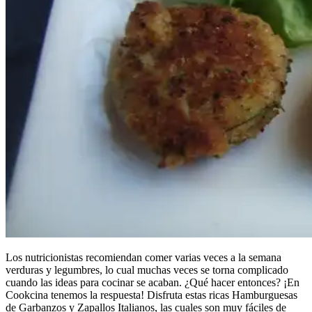
Los nutricionistas recomiendan comer varias veces a la semana
verduras y legumbres, lo cual muchas veces se torna complicado
cuando las ideas para cocinar se acaban. ¿Qué hacer entonces? ¡En
Cookcina tenemos la respuesta! Disfruta estas ricas Hamburguesas
de Garbanzos y Zapallos Italianos, las cuales son muy fáciles de