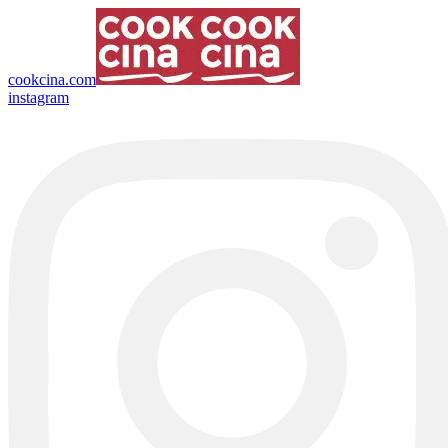
cookcina.com
instagram