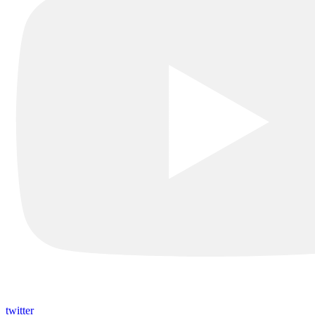
twitter