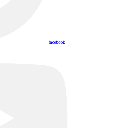
facebook