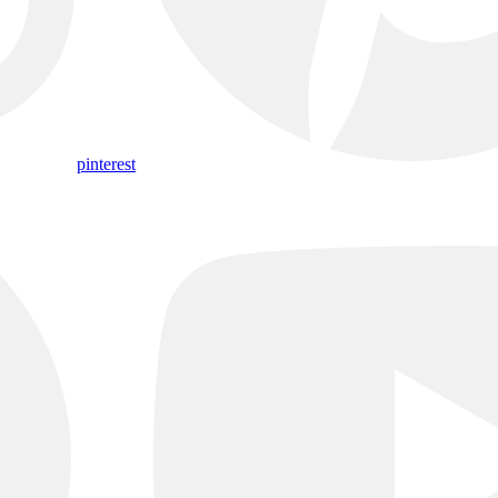
pinterest