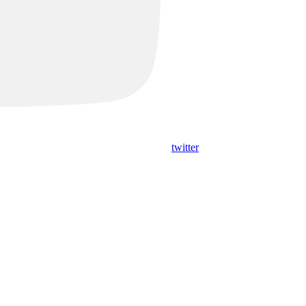
twitter