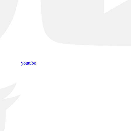
youtube