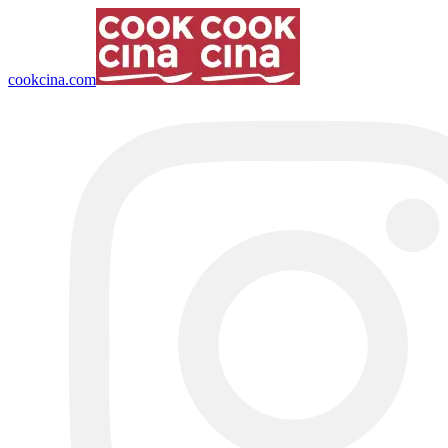
cookcina.com