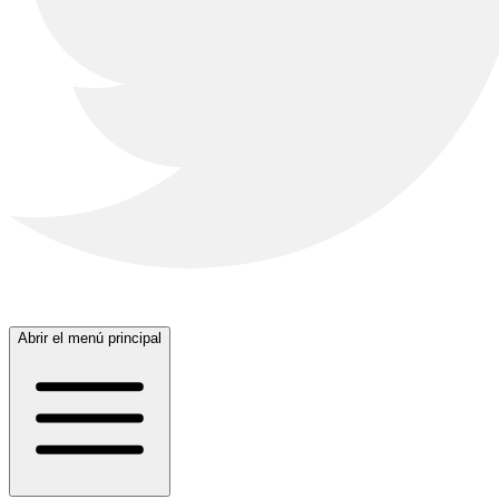
Abrir el menú principal