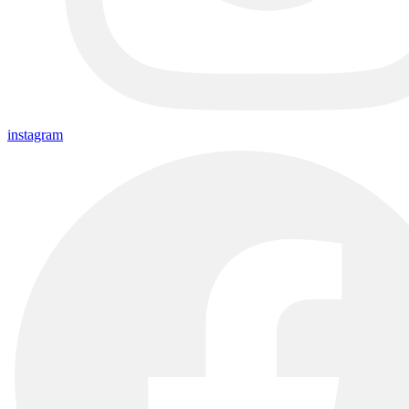
instagram