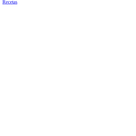
Recetas