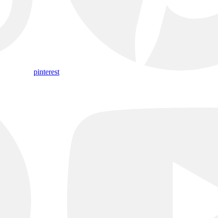
pinterest