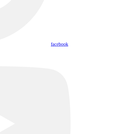
facebook