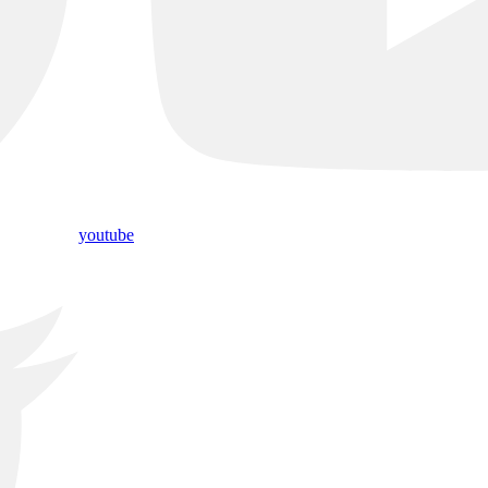
youtube