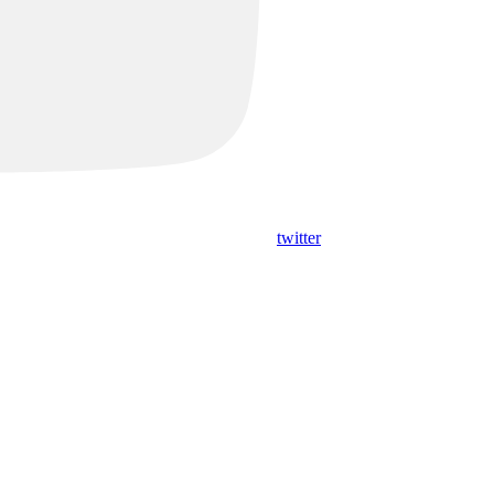
twitter