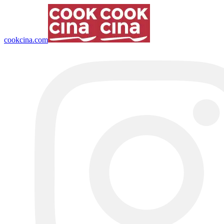
cookcina.com