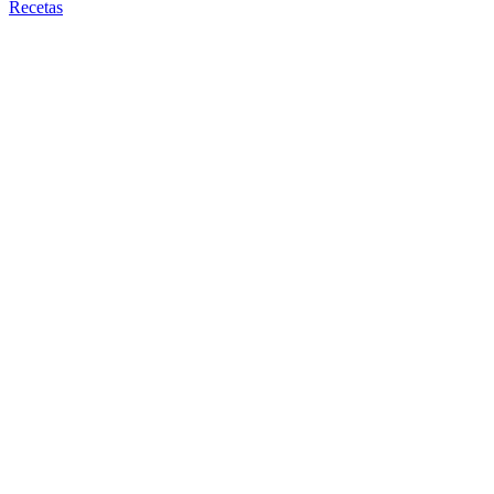
Recetas