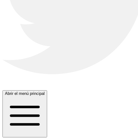
Abrir el menú principal