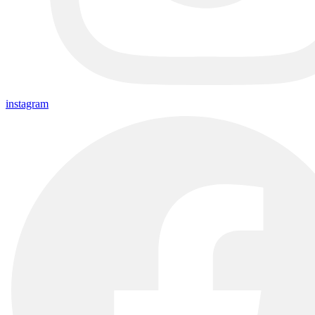
instagram