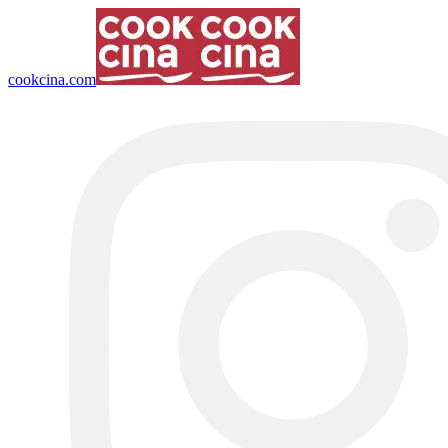
cookcina.com