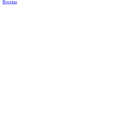
Recetas