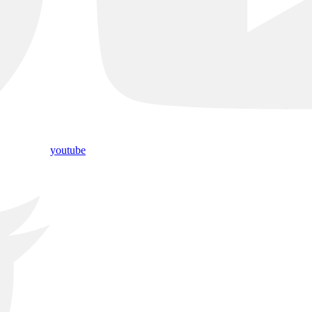
youtube