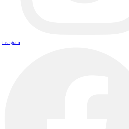
instagram