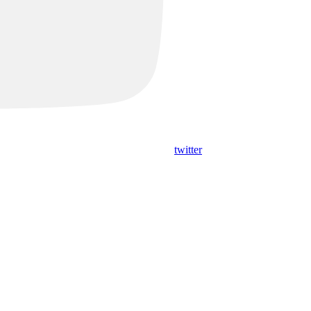
twitter