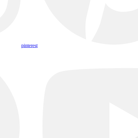
pinterest