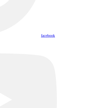
facebook