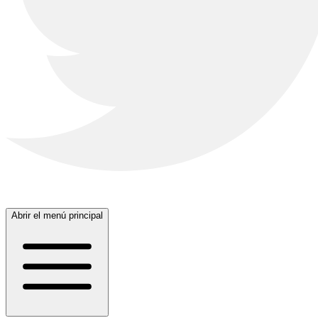
Abrir el menú principal