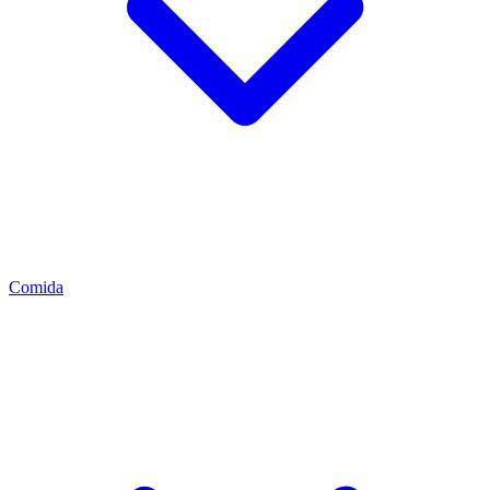
Comida