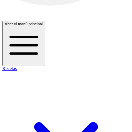
Abrir el menú principal
Recetas