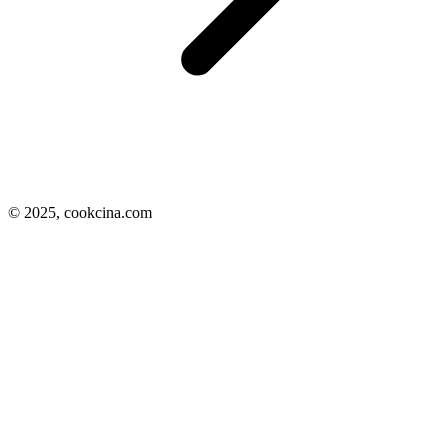
© 2025,
cookcina.com