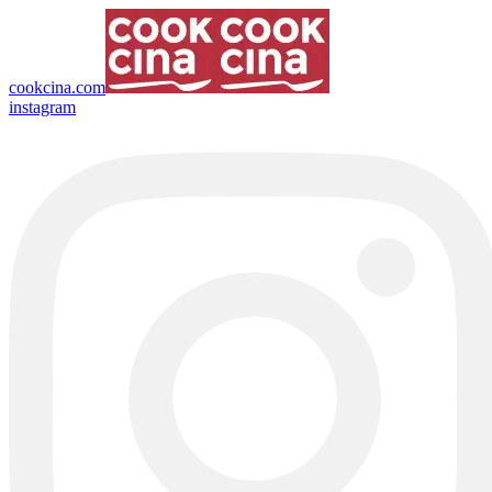
cookcina.com
instagram