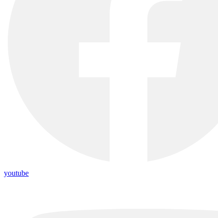
youtube