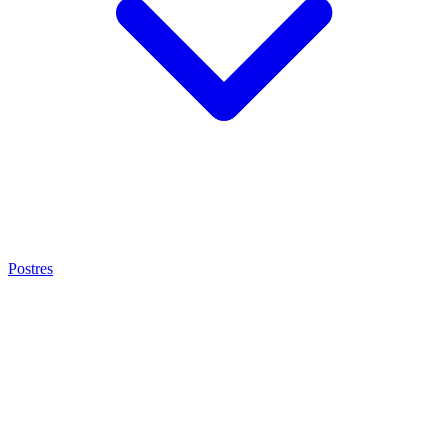
Postres