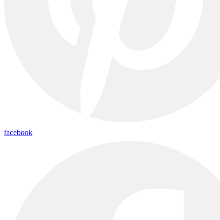
facebook