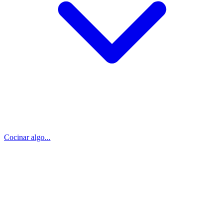
Cocinar algo...