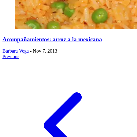
Acompañamientos: arroz a la mexicana
Bárbara Vega
- Nov 7, 2013
Previous