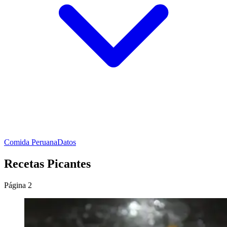
Comida Peruana
Datos
Recetas Picantes
Página 2