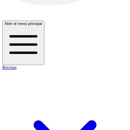
Abrir el menú principal
Recetas