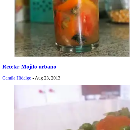
Receta: Mojito urbano
Camila Hidalgo
- Aug 23, 2013