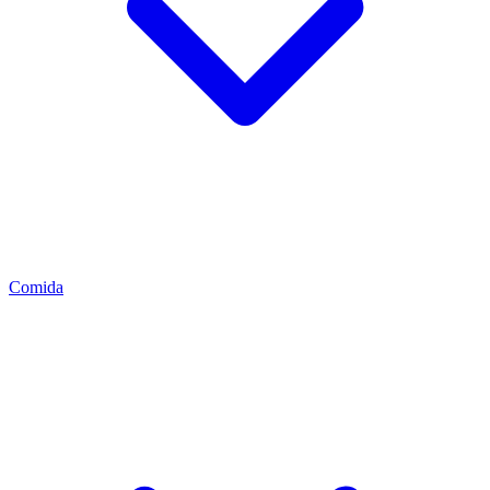
Comida