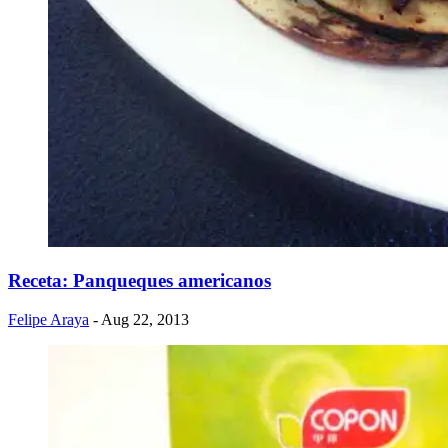
Receta: Panqueques americanos
Felipe Araya
- Aug 22, 2013