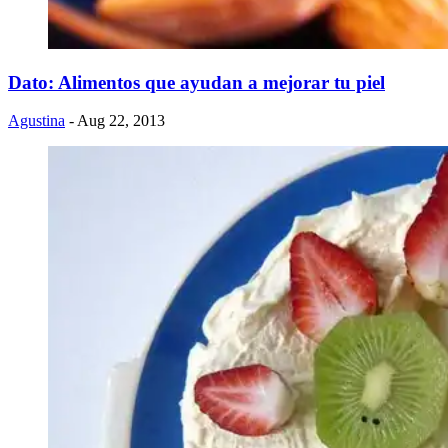
Dato: Alimentos que ayudan a mejorar tu piel
Agustina
- Aug 22, 2013