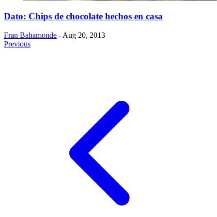
Dato: Chips de chocolate hechos en casa
Fran Bahamonde
- Aug 20, 2013
Previous