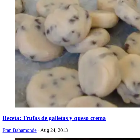
Receta: Trufas de galletas y queso crema
Fran Bahamonde
- Aug 24, 2013