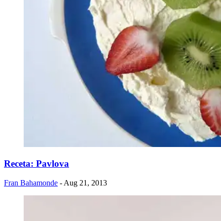
Receta: Pavlova
Fran Bahamonde
- Aug 21, 2013