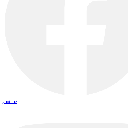
youtube