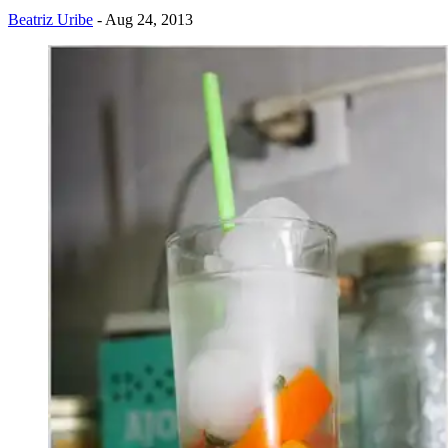
Beatriz Uribe
- Aug 24, 2013