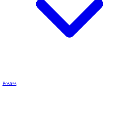
Postres