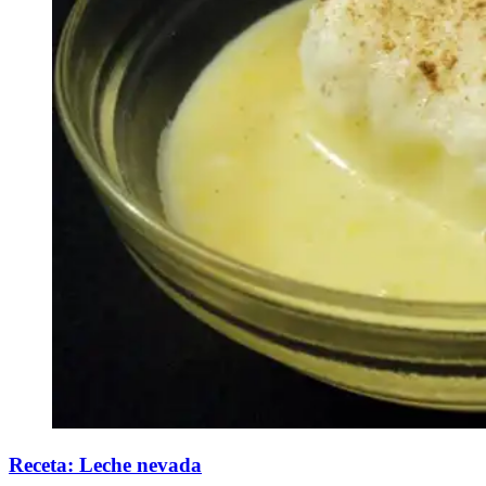
Receta: Leche nevada