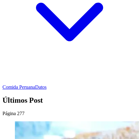
Comida Peruana
Datos
Últimos Post
Página 277