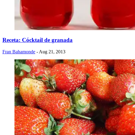
Receta: Cócktail de granada
Fran Bahamonde
- Aug 21, 2013