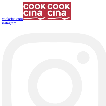
cookcina.com
instagram