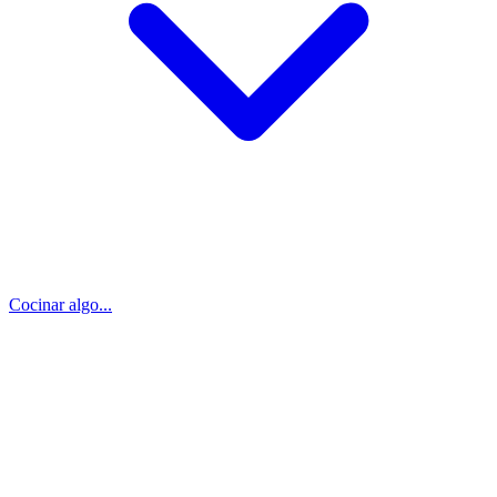
Cocinar algo...