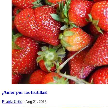
¡Amor por las frutillas!
Beatriz Uribe
- Aug 21, 2013