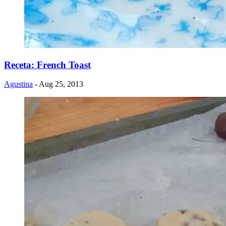
Receta: French Toast
Agustina
- Aug 25, 2013