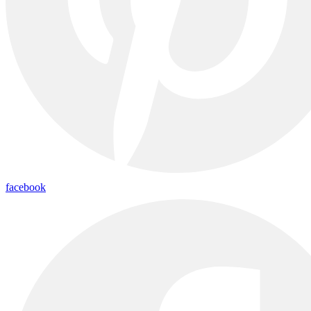
facebook