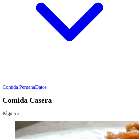
Comida Peruana
Datos
Comida Casera
Página 2