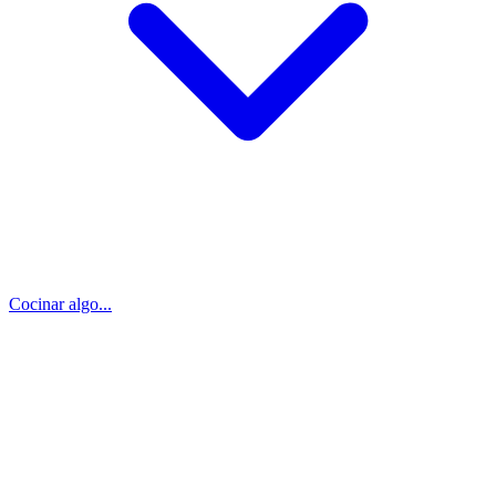
Cocinar algo...