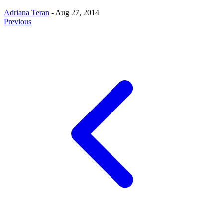
Adriana Teran
- Aug 27, 2014
Previous