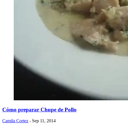
Cómo preparar Chupe de Pollo
Camila Cortez
- Sep 11, 2014