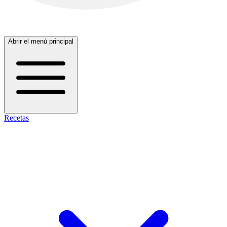
Abrir el menú principal
Recetas