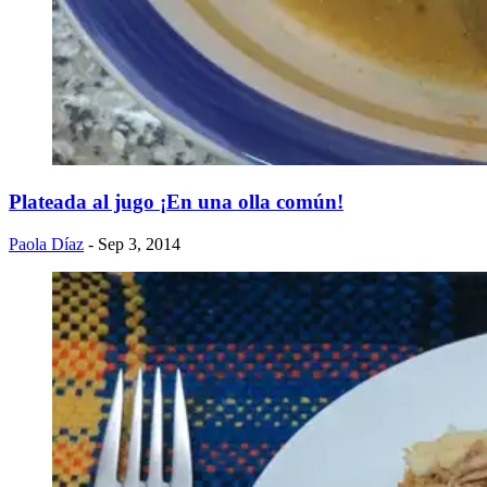
Plateada al jugo ¡En una olla común!
Paola Díaz
- Sep 3, 2014