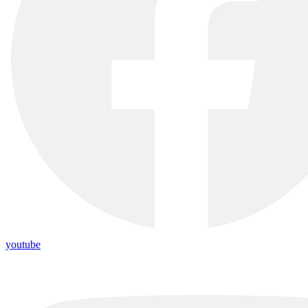
youtube