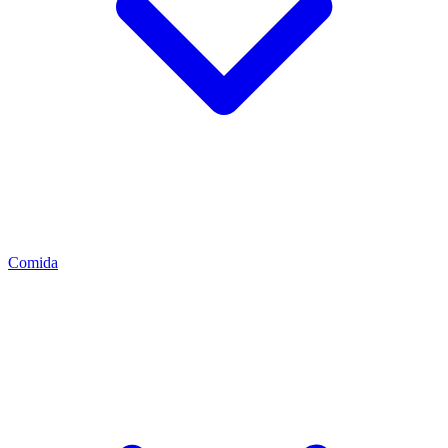
Comida