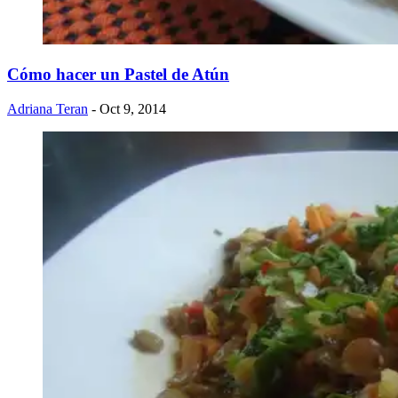
Cómo hacer un Pastel de Atún
Adriana Teran
- Oct 9, 2014