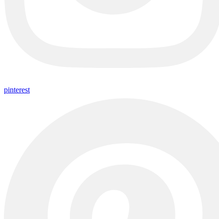
pinterest