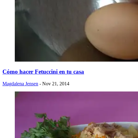
Cómo hacer ​Fetuccini en tu casa
Magdalena Jensen
- Nov 21, 2014