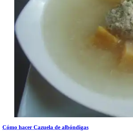
Cómo hacer Cazuela de albóndigas