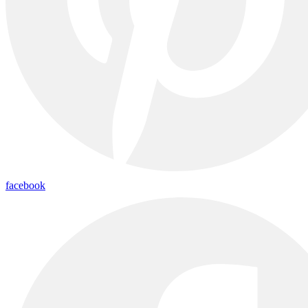
facebook