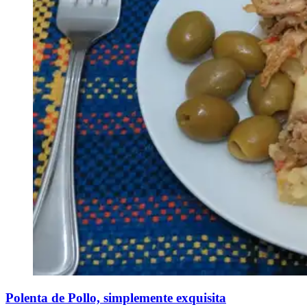
Polenta de Pollo, simplemente exquisita