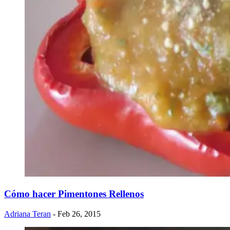
Cómo hacer Pimentones Rellenos
Adriana Teran
- Feb 26, 2015