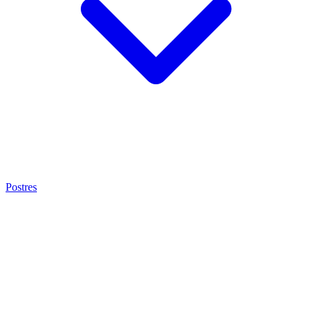
Postres