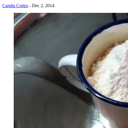
Camila Cortez
- Dec 2, 2014