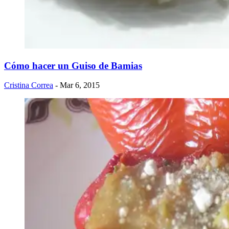
Cómo hacer un Guiso de Bamias
Cristina Correa
- Mar 6, 2015