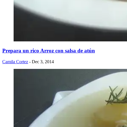
Prepara un rico Arroz con salsa de atún
Camila Cortez
- Dec 3, 2014