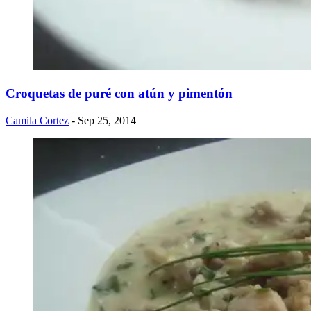
Croquetas de puré con atún y pimentón
Camila Cortez
- Sep 25, 2014