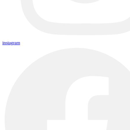
instagram