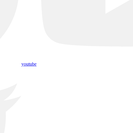
youtube