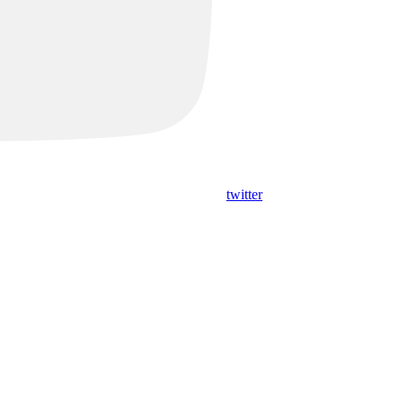
twitter