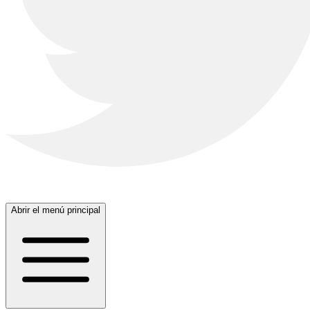
Abrir el menú principal