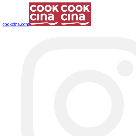
cookcina.com