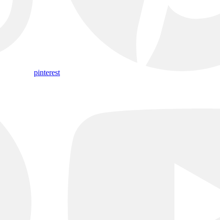
pinterest