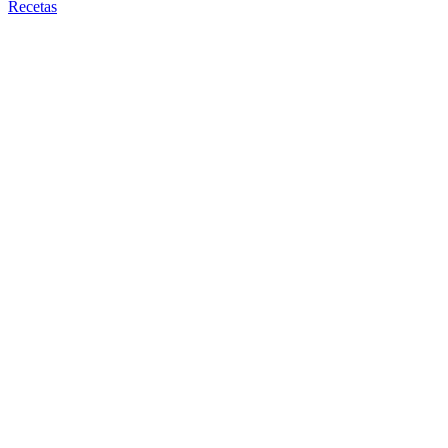
Recetas