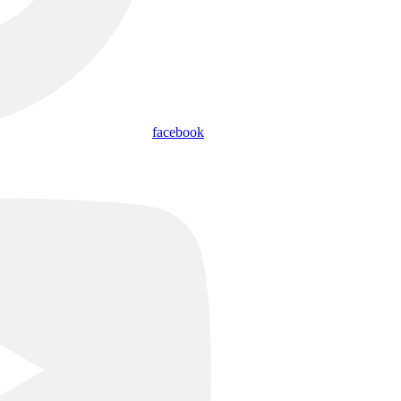
facebook